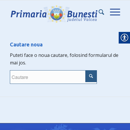
Cautare noua
Puteti face o noua cautare, folosind formularul de
mai jos.