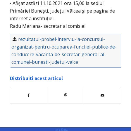
• Afişat astăzi 11.10.2021 ora 15,00 la sediul
Primăriei Buneşti, judeţul Vâlcea şi pe pagina de
internet a instituţiei.
Radu Mariana- secretar al comisiei
rezultatul-probei-interviu-la-concursul-
organizat-pentru-ocuparea-functiei-publice-de-
conducere-vacanta-de-secretar-general-al-
comunei-bunesti-judetul-valce
Distribuiti acest articol