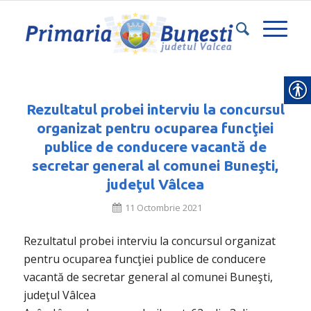
Rezultatul probei interviu la concursul
organizat pentru ocuparea funcţiei
publice de conducere vacantă de
secretar general al comunei Buneşti,
judeţul Vâlcea
11 Octombrie 2021
Rezultatul probei interviu la concursul organizat
pentru ocuparea funcţiei publice de conducere
vacantă de secretar general al comunei Buneşti,
judeţul Vâlcea