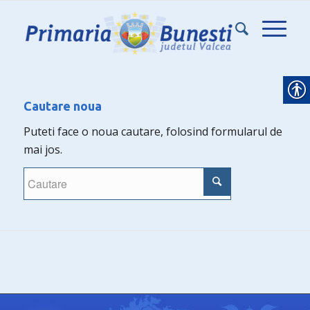
Cautare noua
Puteti face o noua cautare, folosind formularul de
mai jos.