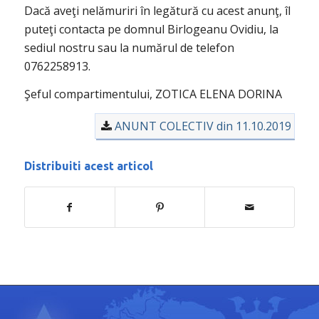
Dacă aveţi nelămuriri în legătură cu acest anunţ, îl
puteţi contacta pe domnul Birlogeanu Ovidiu, la
sediul nostru sau la numărul de telefon
0762258913.
Şeful compartimentului, ZOTICA ELENA DORINA
ANUNT COLECTIV din 11.10.2019
Distribuiti acest articol