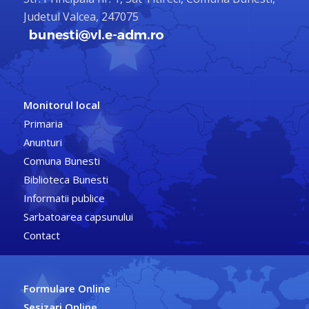
Judetul Valcea, 247075
Monitorul local
Primaria
Anunturi
Comuna Bunesti
Biblioteca Bunesti
Informatii publice
Sarbatoarea capsunului
Contact
Formulare Online
Sesizari Online