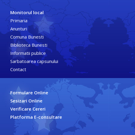
Monitorul local
Primaria
Anunturi
Comuna Bunesti
Biblioteca Bunesti
Informatii publice
Sarbatoarea capsunului
Contact
Formulare Online
Sesizari Online
Verificare Cereri
Platforma E-consultare