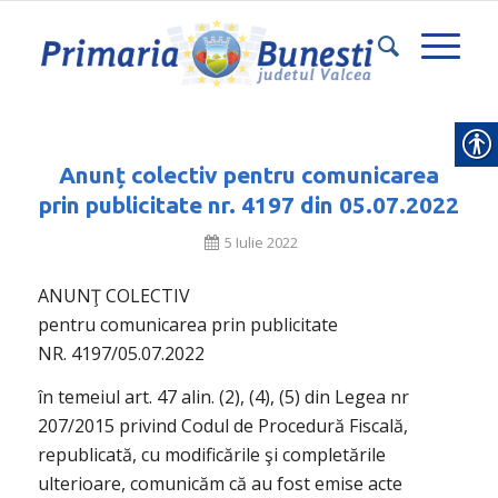
Anunț colectiv pentru comunicarea
prin publicitate nr. 4197 din 05.07.2022
5 Iulie 2022
ANUNŢ COLECTIV
pentru comunicarea prin publicitate
NR. 4197/05.07.2022
în temeiul art. 47 alin. (2), (4), (5) din Legea nr
207/2015 privind Codul de Procedură Fiscală,
republicată, cu modificările şi completările
ulterioare, comunicăm că au fost emise acte