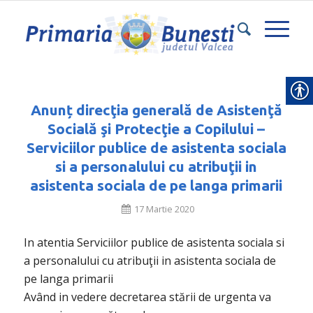
Anunț direcţia generală de Asistenţă
Socială şi Protecţie a Copilului –
Serviciilor publice de asistenta sociala
si a personalului cu atribuţii in
asistenta sociala de pe langa primarii
17 Martie 2020
In atentia Serviciilor publice de asistenta sociala si
a personalului cu atribuţii in asistenta sociala de
pe langa primarii
Având in vedere decretarea stării de urgenta va