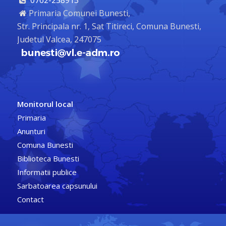
Primaria Comunei Bunesti,
Str. Principala nr. 1, Sat Titireci, Comuna Bunesti,
Judetul Valcea, 247075
Monitorul local
Primaria
Anunturi
Comuna Bunesti
Biblioteca Bunesti
Informatii publice
Sarbatoarea capsunului
Contact