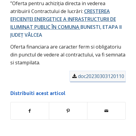
’’Oferta pentru achiziția directa in vederea
atribuirii Contractului de lucrări:
CREȘTEREA
EFICIENȚEI ENERGETICE A INFRASTRUCTURII DE
ILUMINAT PUBLIC ÎN COMUNA
BUNESTI, ETAPA II
JUDEȚ VÂLCEA
Oferta financiara are caracter ferm si obligatoriu
din punctul de vedere al contractului, va fi semnata
si stampilata.
doc20230303120110
Distribuiti acest articol