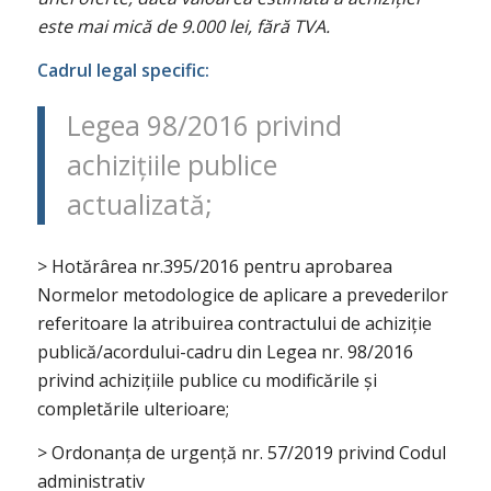
este mai mică de 9.000 lei, fără TVA.
Cadrul legal specific:
Legea 98/2016 privind
achizițiile publice
actualizată;
> Hotărârea nr.395/2016 pentru aprobarea
Normelor metodologice de aplicare a prevederilor
referitoare la atribuirea contractului de achiziție
publică/acordului-cadru din Legea nr. 98/2016
privind achizițiile publice cu modificările și
completările ulterioare;
> Ordonanța de urgență nr. 57/2019 privind Codul
administrativ