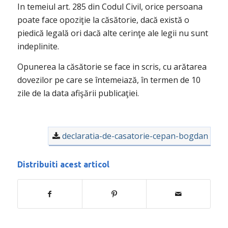
In temeiul art. 285 din Codul Civil, orice persoana
poate face opoziţie la căsătorie, dacă există o
piedică legală ori dacă alte cerinţe ale legii nu sunt
indeplinite.
Opunerea la căsătorie se face in scris, cu arătarea
dovezilor pe care se întemeiază, în termen de 10
zile de la data afişării publicaţiei.
declaratia-de-casatorie-cepan-bogdan
Distribuiti acest articol