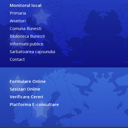
Monitorul local
Primaria
Anunturi
Comuna Bunesti
Biblioteca Bunesti
Informatii publice
Sarbatoarea capsunului
Contact
Formulare Online
Sesizari Online
Verificare Cereri
Platforma E-consultare