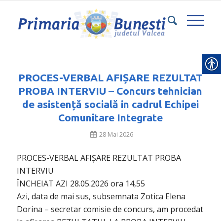
PROCES-VERBAL AFIȘARE REZULTAT
PROBA INTERVIU – Concurs tehnician
de asistență socială in cadrul Echipei
Comunitare Integrate
28 Mai 2026
PROCES-VERBAL AFIȘARE REZULTAT PROBA
INTERVIU
ÎNCHEIAT AZI 28.05.2026 ora 14,55
Azi, data de mai sus, subsemnata Zotica Elena
Dorina – secretar comisie de concurs, am procedat