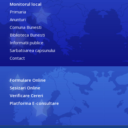
Monitorul local
Primaria
Anunturi
Comuna Bunesti
Biblioteca Bunesti
Informatii publice
Sarbatoarea capsunului
Contact
Formulare Online
Sesizari Online
Verificare Cereri
Platforma E-consultare