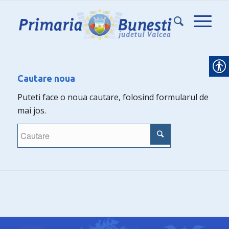
Cautare noua
Puteti face o noua cautare, folosind formularul de
mai jos.