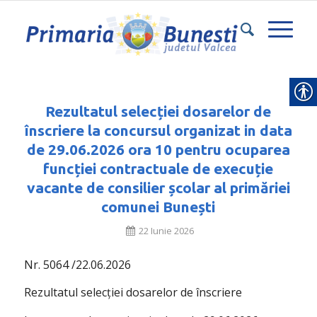
Rezultatul selecției dosarelor de
înscriere la concursul organizat in data
de 29.06.2026 ora 10 pentru ocuparea
funcției contractuale de execuție
vacante de consilier școlar al primăriei
comunei Bunești
22 Iunie 2026
Nr. 5064 /22.06.2026
Rezultatul selecției dosarelor de înscriere