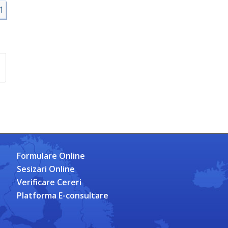
1
Formulare Online
Sesizari Online
Verificare Cereri
Platforma E-consultare