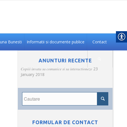
na Bunesti
Informatii si documente publice
Contact
ANUNTURI RECENTE
Copiii invata sa comunice si sa interactioneze
23
January 2018
FORMULAR DE CONTACT