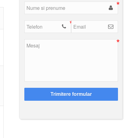
Trimitere formular