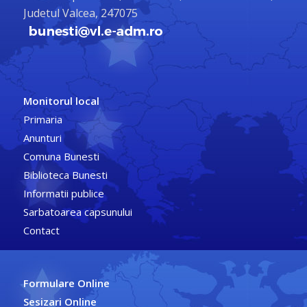
Judetul Valcea, 247075
Monitorul local
Primaria
Anunturi
Comuna Bunesti
Biblioteca Bunesti
Informatii publice
Sarbatoarea capsunului
Contact
Formulare Online
Sesizari Online