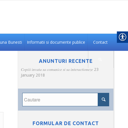
na Bunesti
Informatii si documente publice
Contact
ANUNTURI RECENTE
Copiii invata sa comunice si sa interactioneze
23
January 2018
FORMULAR DE CONTACT