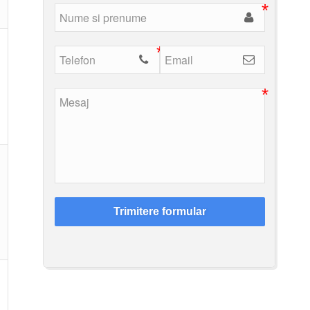
Trimitere formular