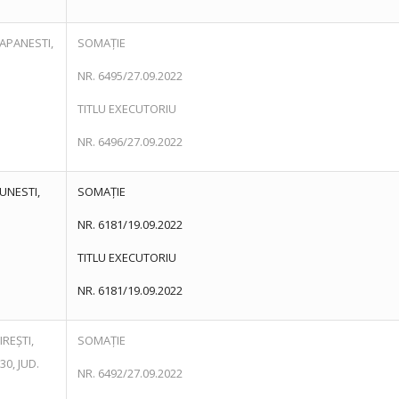
APANESTI,
SOMAȚIE
NR. 6495/27.09.2022
TITLU EXECUTORIU
NR. 6496/27.09.2022
UNESTI,
SOMAȚIE
NR. 6181/19.09.2022
TITLU EXECUTORIU
NR. 6181/19.09.2022
IREȘTI,
SOMAȚIE
30, JUD.
NR. 6492/27.09.2022