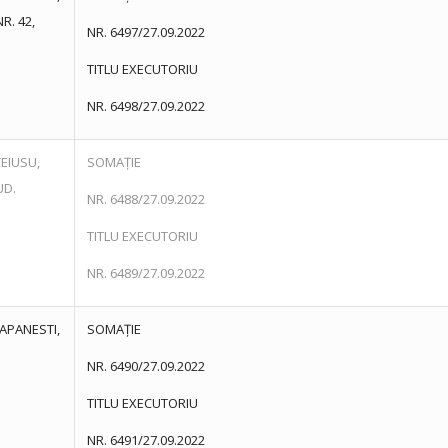
R. 42,
NR. 6497/27.09.2022
TITLU EXECUTORIU
NR. 6498/27.09.2022
TEIUSU,
SOMAȚIE
UD.
NR. 6488/27.09.2022
TITLU EXECUTORIU
NR. 6489/27.09.2022
APANESTI,
SOMAȚIE
NR. 6490/27.09.2022
TITLU EXECUTORIU
NR. 6491/27.09.2022