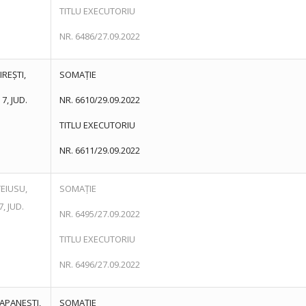
TITLU EXECUTORIU
NR. 6486/27.09.2022
IREȘTI,
SOMAȚIE
7, JUD.
NR. 6610/29.09.2022
TITLU EXECUTORIU
NR. 6611/29.09.2022
TEIUSU,
SOMAȚIE
, JUD.
NR. 6495/27.09.2022
TITLU EXECUTORIU
NR. 6496/27.09.2022
APANESTI,
SOMAȚIE