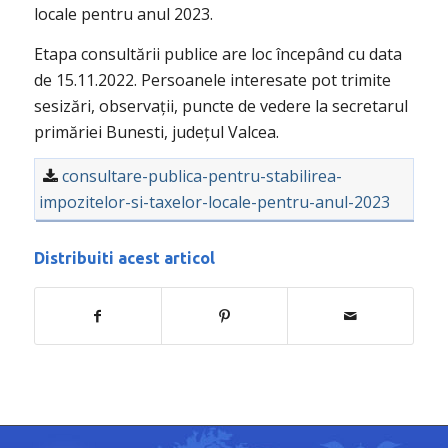
locale pentru anul 2023.
Etapa consultării publice are loc începând cu data
de 15.11.2022. Persoanele interesate pot trimite
sesizări, observații, puncte de vedere la secretarul
primăriei Bunesti, județul Valcea.
consultare-publica-pentru-stabilirea-
impozitelor-si-taxelor-locale-pentru-anul-2023
Distribuiti acest articol