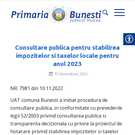
Consultare publica pentru stabilirea
impozitelor si taxelor locale pentru
anul 2023
15 Noiembrie 2022
NR. 7981 din 10.11.2022
UAT comuna Bunesti a initiat procedura de
consultare publica, in conformitate cu prevederile
legii 52/2003 privind consultarea publica si
transparenta decizionala cu privire la proiectul de
hotarare privind stabilirea impozitelor si taxelor