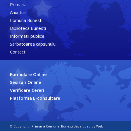
Primaria
Anunturi
Comuna Bunesti
Biblioteca Bunesti
Informatii publice
Sarbatoarea capsunului
Contact
Formulare Online
Sesizari Online
Verificare Cereri
Platforma E-consultare
© Copyright -
Primaria Comunei Bunesti
developed by
Web