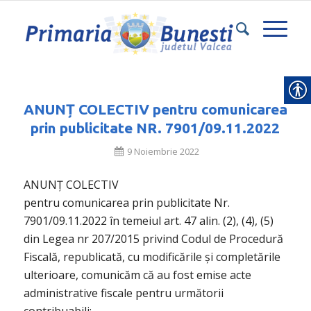
ANUNȚ COLECTIV pentru comunicarea
prin publicitate NR. 7901/09.11.2022
9 Noiembrie 2022
ANUNȚ COLECTIV
pentru comunicarea prin publicitate Nr.
7901/09.11.2022 în temeiul art. 47 alin. (2), (4), (5)
din Legea nr 207/2015 privind Codul de Procedură
Fiscală, republicată, cu modificările și completările
ulterioare, comunicăm că au fost emise acte
administrative fiscale pentru următorii
contribuabili: