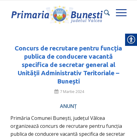
Concurs de recrutare pentru funcția
publica de conducere vacantă
specifica de secretar general al
Unității Administrativ Teritoriale –
Bunești
7 Martie 2024
ANUNȚ
Primăria Comunei Bunești, județul Vâlcea
organizează concurs de recrutare pentru funcția
publica de conducere vacantă specifica de secretar